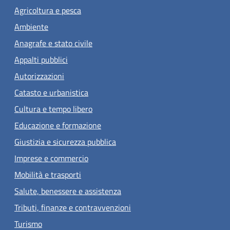
Agricoltura e pesca
Ambiente
Anagrafe e stato civile
Appalti pubblici
Autorizzazioni
Catasto e urbanistica
Cultura e tempo libero
Educazione e formazione
Giustizia e sicurezza pubblica
Imprese e commercio
Mobilità e trasporti
Salute, benessere e assistenza
Tributi, finanze e contravvenzioni
Turismo