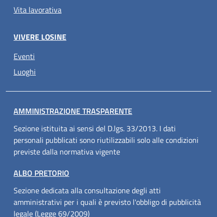
Vita lavorativa
VIVERE LOSINE
Eventi
Luoghi
AMMINISTRAZIONE TRASPARENTE
Sezione istituita ai sensi del D.lgs. 33/2013. I dati
personali pubblicati sono riutilizzabili solo alle condizioni
previste dalla normativa vigente
ALBO PRETORIO
Sezione dedicata alla consultazione degli atti
amministrativi per i quali è previsto l'obbligo di pubblicità
legale (Legge 69/2009)