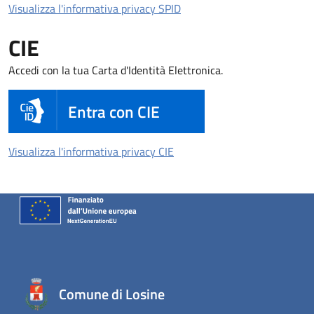
Visualizza l'informativa pri
Visualizza l'informativa privacy SPID
CIE
Accedi con la tua Carta d'Identità Elettronica.
Entra con CIE
Visualizza l'informativa priva
Visualizza l'informativa privacy CIE
Comune di Losine