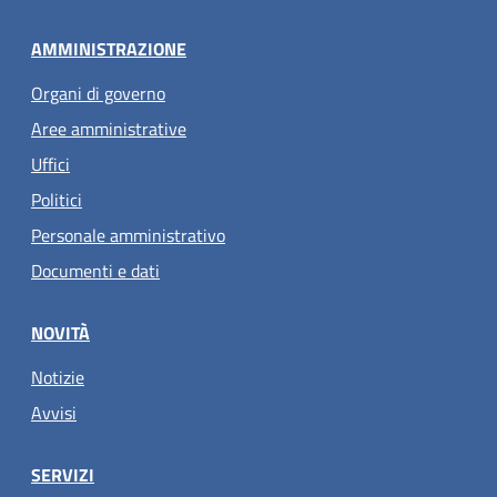
AMMINISTRAZIONE
Organi di governo
Aree amministrative
Uffici
Politici
Personale amministrativo
Documenti e dati
NOVITÀ
Notizie
Avvisi
SERVIZI