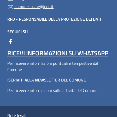
comune.losine@pec.it
RPD - RESPONSABILE DELLA PROTEZIONE DEI DATI
SEGUICI SU
RICEVI INFORMAZIONI SU WHATSAPP
Per ricevere informazioni puntuali e tempestive dal
Comune
ISCRIVITI ALLA NEWSLETTER DEL COMUNE
Per ricevere informazioni sulle attività del Comune
Note legali